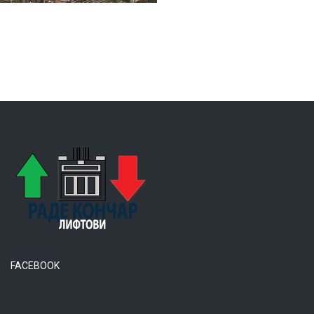
FACEBOOK