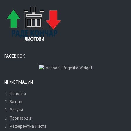
FACEBOOK
ИНФОРМАЦИИ
Почетна
За нас
Услуги
Производи
Референтна Листа