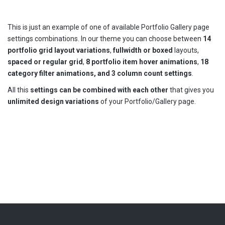
This is just an example of one of available Portfolio Gallery page
settings combinations. In our theme you can choose between
14
portfolio grid layout variations
,
fullwidth or boxed
layouts,
spaced or regular grid
,
8 portfolio item hover animations
,
18
category filter animations, and 3 column count settings
.
All this
settings can be combined with each other
that gives you
unlimited design variations
of your Portfolio/Gallery page.